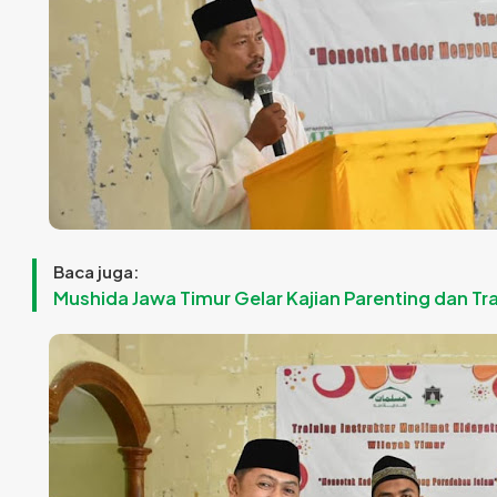
Baca juga:
Mushida Jawa Timur Gelar Kajian Parenting dan Tr